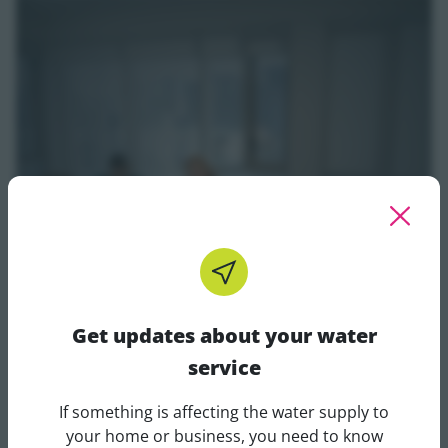
Get updates about your water
service
Suirbhéireacht Chainníochta
If something is affecting the water supply to
Cliceáil chun a thuilleadh a fhoghlaim.
Get updates about your water 
your home or business, you need to know