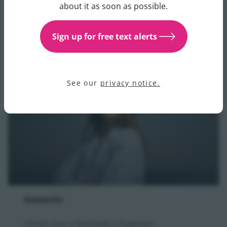
about it as soon as possible.
Sign up for free text alerts
See our
privacy notice.
Eolaíocht
Cliceáil chun a thuilleadh a fhoghlaim.